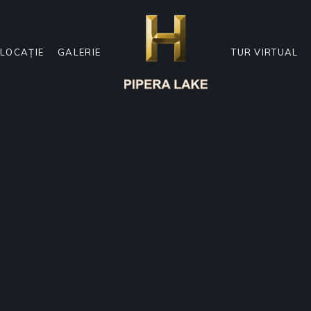
LOCAȚIE
GALERIE
TUR VIRTUAL