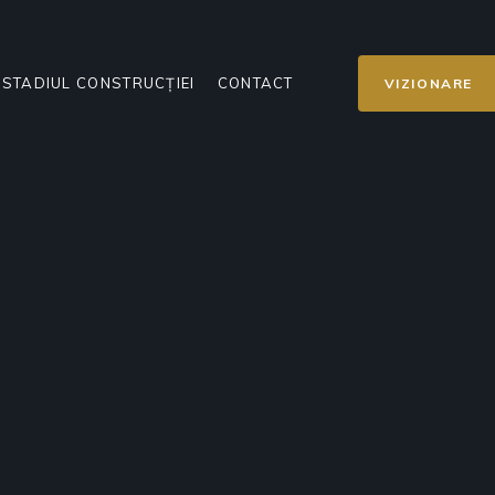
STADIUL CONSTRUCȚIEI
CONTACT
VIZIONARE