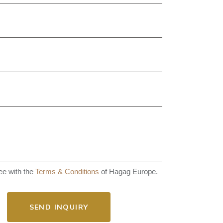
e with the
Terms & Conditions
of Hagag Europe.
SEND INQUIRY