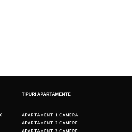
TIPURI APARTAMENTE
00
APARTAMENT 1 CAMERĂ
APARTAMENT 2 CAMERE
APARTAMENT 3 CAMERE