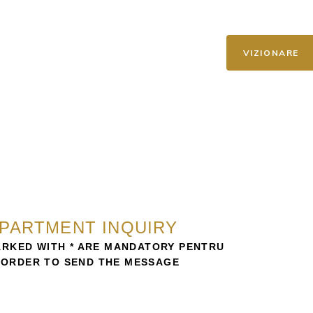
STADIUL CONSTRUCȚIEI
CONTACT
VIZIONARE
PARTMENT INQUIRY
ARKED WITH * ARE MANDATORY PENTRU
 ORDER TO SEND THE MESSAGE