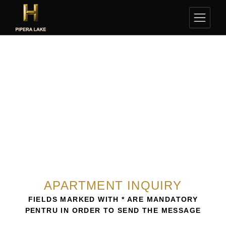
APARTMENT INQUIRY
FIELDS MARKED WITH * ARE MANDATORY
PENTRU IN ORDER TO SEND THE MESSAGE