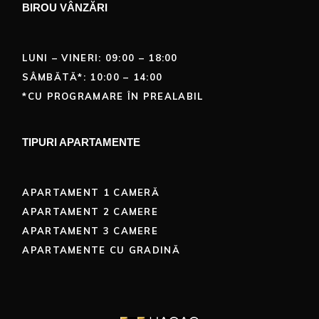
BIROU VÂNZĂRI
LUNI – VINERI: 09:00 – 18:00
SÂMBĂTĂ*: 10:00 – 14:00
*CU PROGRAMARE ÎN PREALABIL
TIPURI APARTAMENTE
APARTAMENT 1 CAMERĂ
APARTAMENT 2 CAMERE
APARTAMENT 3 CAMERE
APARTAMENTE CU GRADINĂ