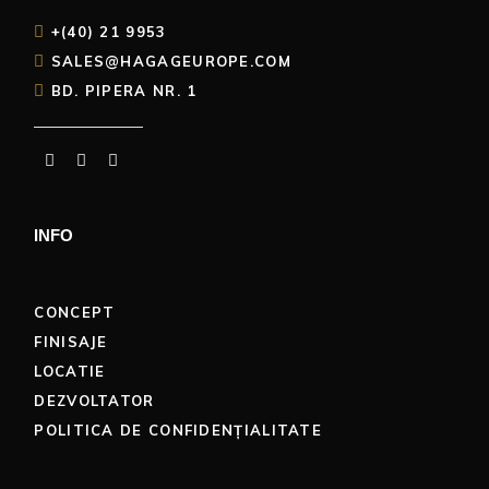
+(40) 21 9953
SALES@HAGAGEUROPE.COM
BD. PIPERA NR. 1
INFO
CONCEPT
FINISAJE
LOCATIE
DEZVOLTATOR
POLITICA DE CONFIDENȚIALITATE