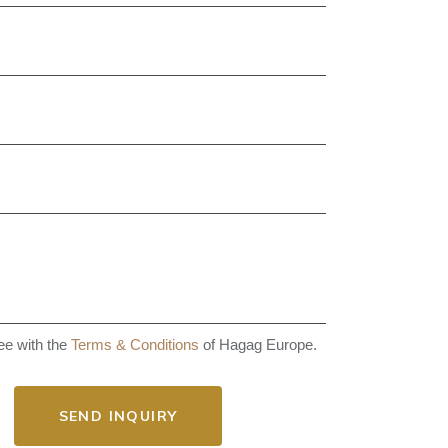
e with the
Terms & Conditions
of Hagag Europe.
SEND INQUIRY