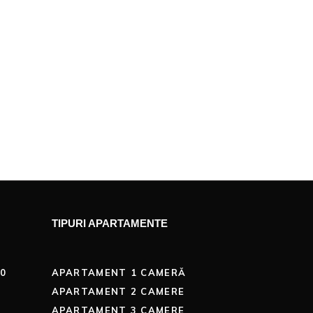
TIPURI APARTAMENTE
00
APARTAMENT 1 CAMERĂ
APARTAMENT 2 CAMERE
APARTAMENT 3 CAMERE