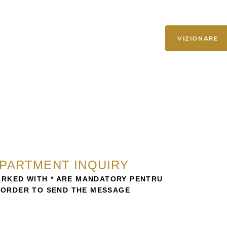
STADIUL CONSTRUCȚIEI
CONTACT
VIZIONARE
PARTMENT INQUIRY
ARKED WITH * ARE MANDATORY PENTRU
 ORDER TO SEND THE MESSAGE