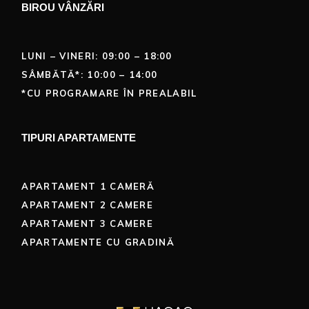
BIROU VÂNZĂRI
LUNI – VINERI: 09:00 – 18:00
SÂMBĂTĂ*: 10:00 – 14:00
*CU PROGRAMARE ÎN PREALABIL
TIPURI APARTAMENTE
APARTAMENT 1 CAMERĂ
APARTAMENT 2 CAMERE
APARTAMENT 3 CAMERE
APARTAMENTE CU GRADINĂ