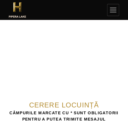
CERERE LOCUINȚĂ
CÂMPURILE MARCATE CU * SUNT OBLIGATORII
PENTRU A PUTEA TRIMITE MESAJUL