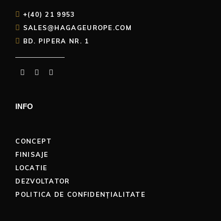
+(40) 21 9953
SALES@HAGAGEUROPE.COM
BD. PIPERA NR. 1
INFO
CONCEPT
FINISAJE
LOCATIE
DEZVOLTATOR
POLITICA DE CONFIDENȚIALITATE