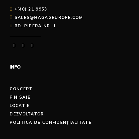
+(40) 21 9953
SALES@HAGAGEUROPE.COM
BD. PIPERA NR. 1
INFO
CONCEPT
FINISAJE
LOCATIE
DEZVOLTATOR
POLITICA DE CONFIDENȚIALITATE