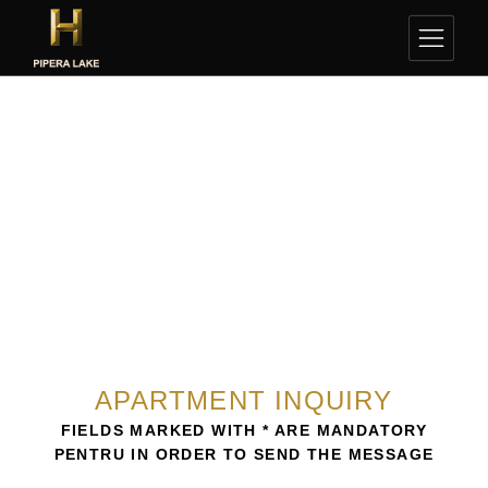
APARTMENT INQUIRY
FIELDS MARKED WITH * ARE MANDATORY
PENTRU IN ORDER TO SEND THE MESSAGE