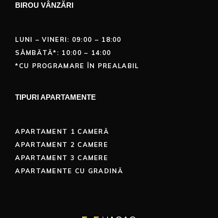
BIROU VÂNZĂRI
LUNI – VINERI: 09:00 – 18:00
SÂMBĂTĂ*: 10:00 – 14:00
*CU PROGRAMARE ÎN PREALABIL
TIPURI APARTAMENTE
APARTAMENT 1 CAMERĂ
APARTAMENT 2 CAMERE
APARTAMENT 3 CAMERE
APARTAMENTE CU GRADINĂ