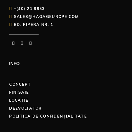
+(40) 21 9953
SALES@HAGAGEUROPE.COM
BD. PIPERA NR. 1
INFO
CONCEPT
FINISAJE
LOCATIE
DEZVOLTATOR
POLITICA DE CONFIDENȚIALITATE