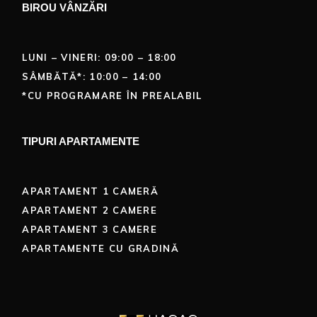
BIROU VÂNZĂRI
LUNI – VINERI: 09:00 – 18:00
SÂMBĂTĂ*: 10:00 – 14:00
*CU PROGRAMARE ÎN PREALABIL
TIPURI APARTAMENTE
APARTAMENT 1 CAMERĂ
APARTAMENT 2 CAMERE
APARTAMENT 3 CAMERE
APARTAMENTE CU GRADINĂ