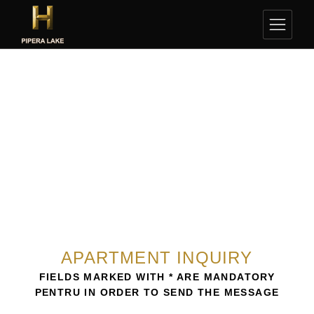
APARTMENT INQUIRY
FIELDS MARKED WITH * ARE MANDATORY
PENTRU IN ORDER TO SEND THE MESSAGE