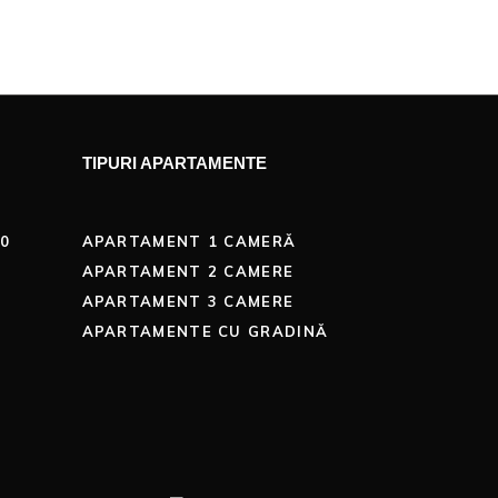
TIPURI APARTAMENTE
00
APARTAMENT 1 CAMERĂ
APARTAMENT 2 CAMERE
APARTAMENT 3 CAMERE
APARTAMENTE CU GRADINĂ