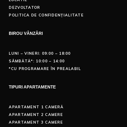
DEZVOLTATOR
POLITICA DE CONFIDENȚIALITATE
BIROU VÂNZĂRI
LUNI – VINERI: 09:00 – 18:00
SÂMBĂTĂ*: 10:00 – 14:00
*CU PROGRAMARE ÎN PREALABIL
TIPURI APARTAMENTE
APARTAMENT 1 CAMERĂ
APARTAMENT 2 CAMERE
APARTAMENT 3 CAMERE