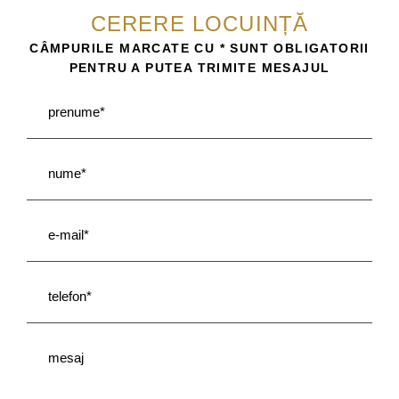
CERERE LOCUINȚĂ
CÂMPURILE MARCATE CU * SUNT OBLIGATORII
PENTRU A PUTEA TRIMITE MESAJUL