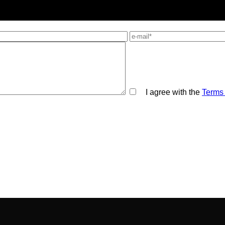
I agree with the
Terms