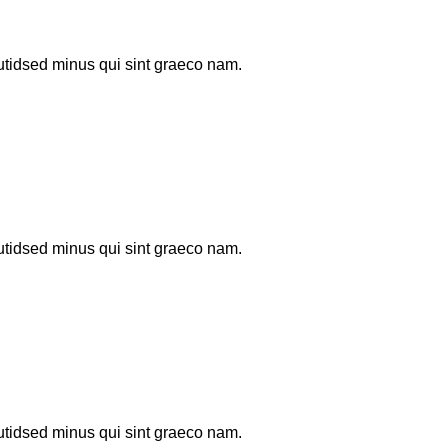
tidsed minus qui sint graeco nam.
tidsed minus qui sint graeco nam.
tidsed minus qui sint graeco nam.