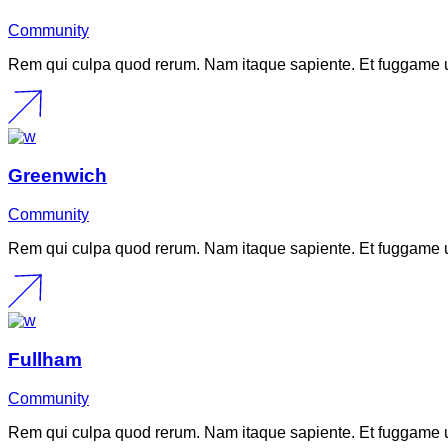
Community
Rem qui culpa quod rerum. Nam itaque sapiente. Et fuggame u
Greenwich
Community
Rem qui culpa quod rerum. Nam itaque sapiente. Et fuggame u
Fullham
Community
Rem qui culpa quod rerum. Nam itaque sapiente. Et fuggame u