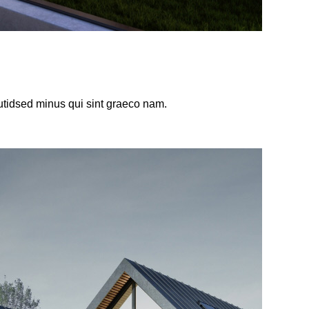
tidsed minus qui sint graeco nam.